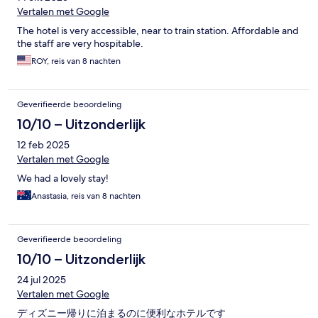
Vertalen met Google
The hotel is very accessible, near to train station. Affordable and
the staff are very hospitable.
ROY, reis van 8 nachten
Geverifieerde beoordeling
10/10 – Uitzonderlijk
12 feb 2025
Vertalen met Google
We had a lovely stay!
Anastasia, reis van 8 nachten
Geverifieerde beoordeling
10/10 – Uitzonderlijk
24 jul 2025
Vertalen met Google
ディズニー帰りに泊まるのに便利なホテルです