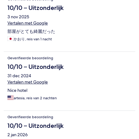
10/10 – Uitzonderlijk
3 nov 2025
Vertalen met Google
部屋がとても綺麗だった
かおり, reis van 1 nacht
Geverifieerde beoordeling
10/10 – Uitzonderlijk
31 dec 2024
Vertalen met Google
Nice hotel
artesia, reis van 2 nachten
Geverifieerde beoordeling
10/10 – Uitzonderlijk
2 jan 2026