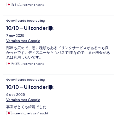
なおみ, reis van 1 nacht
Geverifieerde beoordeling
10/10 – Uitzonderlijk
7 nov 2025
Vertalen met Google
部屋も広めで、朝に種類もあるドリンクサービスがあるのも良
かったです。ディズニーからもバスで1本なので、また機会があ
れば利用したいです。
かほり, reis van 1 nacht
Geverifieerde beoordeling
10/10 – Uitzonderlijk
6 dec 2025
Vertalen met Google
客室がとても綺麗でした
munehiro, reis van 1 nacht