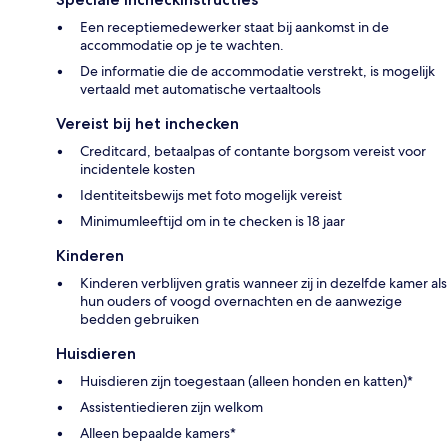
Een receptiemedewerker staat bij aankomst in de
accommodatie op je te wachten.
De informatie die de accommodatie verstrekt, is mogelijk
vertaald met automatische vertaaltools
Vereist bij het inchecken
Creditcard, betaalpas of contante borgsom vereist voor
incidentele kosten
Identiteitsbewijs met foto mogelijk vereist
Minimumleeftijd om in te checken is 18 jaar
Kinderen
Kinderen verblijven gratis wanneer zij in dezelfde kamer als
hun ouders of voogd overnachten en de aanwezige
bedden gebruiken
Huisdieren
Huisdieren zijn toegestaan (alleen honden en katten)*
Assistentiedieren zijn welkom
Alleen bepaalde kamers*