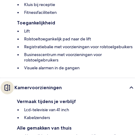
Kluis bij receptie
Fitnessfaciliteiten
Toegankelijkheid
Lift
Rolstoeltoegankelijk pad naar de lift
Registratiebalie met voorzieningen voor rolstoelgebuikers
Businesscentrum met voorzieningen voor
rolstoelgebruikers
Visuele alarmen in de gangen
Kamervoorzieningen
Vermaak tijdens je verblijf
Lcd-televisie van 41 inch
Kabelzenders
Alle gemakken van thuis