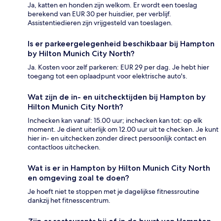
Ja, katten en honden zijn welkom. Er wordt een toeslag
berekend van EUR 30 per huisdier, per verblijf.
Assistentiedieren zijn vrijgesteld van toeslagen.
Is er parkeergelegenheid beschikbaar bij Hampton
by Hilton Munich City North?
Ja. Kosten voor zelf parkeren: EUR 29 per dag. Je hebt hier
toegang tot een oplaadpunt voor elektrische auto's.
Wat zijn de in- en uitchecktijden bij Hampton by
Hilton Munich City North?
Inchecken kan vanaf: 15.00 uur; inchecken kan tot: op elk
moment. Je dient uiterlijk om 12.00 uur uit te checken. Je kunt
hier in- en uitchecken zonder direct persoonlijk contact en
contactloos uitchecken.
Wat is er in Hampton by Hilton Munich City North
en omgeving zoal te doen?
Je hoeft niet te stoppen met je dagelijkse fitnessroutine
dankzij het fitnesscentrum.