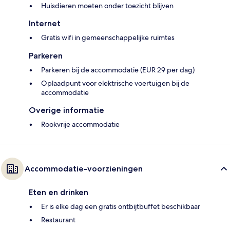
Huisdieren moeten onder toezicht blijven
Internet
Gratis wifi in gemeenschappelijke ruimtes
Parkeren
Parkeren bij de accommodatie (EUR 29 per dag)
Oplaadpunt voor elektrische voertuigen bij de
accommodatie
Overige informatie
Rookvrije accommodatie
Accommodatie-voorzieningen
Eten en drinken
Er is elke dag een gratis ontbijtbuffet beschikbaar
Restaurant