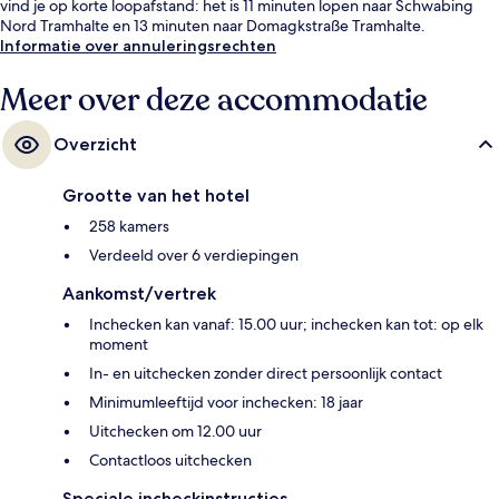
vind je op korte loopafstand: het is 11 minuten lopen naar Schwabing
Nord Tramhalte en 13 minuten naar Domagkstraße Tramhalte.
Informatie over annuleringsrechten
Meer over deze accommodatie
Overzicht
Grootte van het hotel
258 kamers
Verdeeld over 6 verdiepingen
Aankomst/vertrek
Inchecken kan vanaf: 15.00 uur; inchecken kan tot: op elk
moment
In- en uitchecken zonder direct persoonlijk contact
Minimumleeftijd voor inchecken: 18 jaar
Uitchecken om 12.00 uur
Contactloos uitchecken
Speciale incheckinstructies