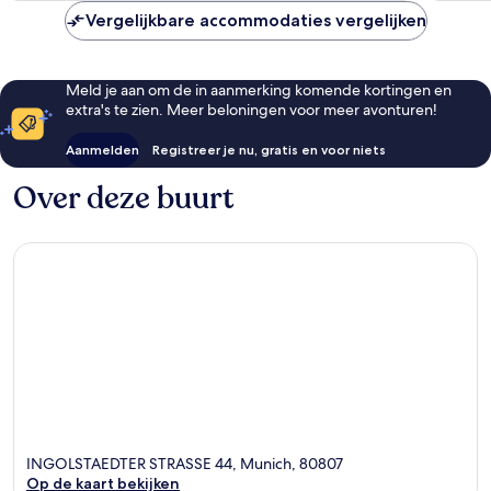
Vergelijkbare accommodaties vergelijken
Meld je aan om de in aanmerking komende kortingen en
extra's te zien. Meer beloningen voor meer avonturen!
Aanmelden
Registreer je nu, gratis en voor niets
Over deze buurt
INGOLSTAEDTER STRASSE 44, Munich, 80807
Op de kaart bekijken