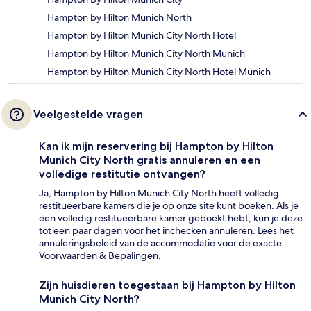
Hampton by Hilton Munich North
Hampton by Hilton Munich City North Hotel
Hampton by Hilton Munich City North Munich
Hampton by Hilton Munich City North Hotel Munich
Veelgestelde vragen
Kan ik mijn reservering bij Hampton by Hilton
Munich City North gratis annuleren en een
volledige restitutie ontvangen?
Ja, Hampton by Hilton Munich City North heeft volledig
restitueerbare kamers die je op onze site kunt boeken. Als je
een volledig restitueerbare kamer geboekt hebt, kun je deze
tot een paar dagen voor het inchecken annuleren. Lees het
annuleringsbeleid van de accommodatie voor de exacte
Voorwaarden & Bepalingen.
Zijn huisdieren toegestaan bij Hampton by Hilton
Munich City North?