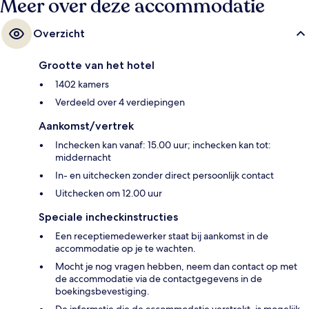
Meer over deze accommodatie
Overzicht
Grootte van het hotel
1402 kamers
Verdeeld over 4 verdiepingen
Aankomst/vertrek
Inchecken kan vanaf: 15.00 uur; inchecken kan tot:
middernacht
In- en uitchecken zonder direct persoonlijk contact
Uitchecken om 12.00 uur
Speciale incheckinstructies
Een receptiemedewerker staat bij aankomst in de
accommodatie op je te wachten.
Mocht je nog vragen hebben, neem dan contact op met
de accommodatie via de contactgegevens in de
boekingsbevestiging.
De informatie die de accommodatie verstrekt, is mogelijk