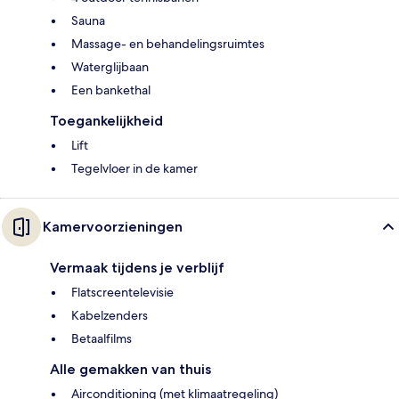
Sauna
Massage- en behandelingsruimtes
Waterglijbaan
Een bankethal
Toegankelijkheid
Lift
Tegelvloer in de kamer
Kamervoorzieningen
Vermaak tijdens je verblijf
Flatscreentelevisie
Kabelzenders
Betaalfilms
Alle gemakken van thuis
Airconditioning (met klimaatregeling)