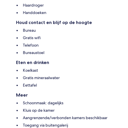
Haardroger
Handdoeken
Houd contact en blijf op de hoogte
Bureau
Gratis wifi
Telefoon
Bureaustoel
Eten en drinken
Koelkast
Gratis mineraalwater
Eettafel
Meer
Schoonmaak: dagelijks
Kluis op de kamer
Aangrenzende/verbonden kamers beschikbaar
Toegang via buitengalerij