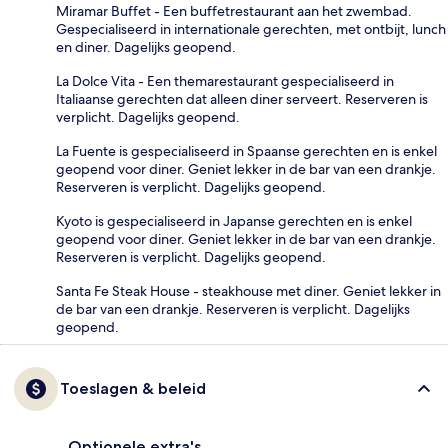
Miramar Buffet - Een buffetrestaurant aan het zwembad.
Gespecialiseerd in internationale gerechten, met ontbijt, lunch
en diner. Dagelijks geopend.
La Dolce Vita - Een themarestaurant gespecialiseerd in
Italiaanse gerechten dat alleen diner serveert. Reserveren is
verplicht. Dagelijks geopend.
La Fuente is gespecialiseerd in Spaanse gerechten en is enkel
geopend voor diner. Geniet lekker in de bar van een drankje.
Reserveren is verplicht. Dagelijks geopend.
Kyoto is gespecialiseerd in Japanse gerechten en is enkel
geopend voor diner. Geniet lekker in de bar van een drankje.
Reserveren is verplicht. Dagelijks geopend.
Santa Fe Steak House - steakhouse met diner. Geniet lekker in
de bar van een drankje. Reserveren is verplicht. Dagelijks
geopend.
Toeslagen & beleid
Optionele extra's