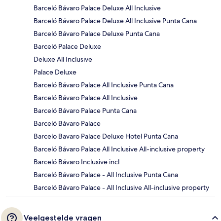
Barceló Bávaro Palace Deluxe All Inclusive
Barceló Bávaro Palace Deluxe All Inclusive Punta Cana
Barceló Bávaro Palace Deluxe Punta Cana
Barceló Palace Deluxe
Deluxe All Inclusive
Palace Deluxe
Barceló Bávaro Palace All Inclusive Punta Cana
Barceló Bávaro Palace All Inclusive
Barceló Bávaro Palace Punta Cana
Barceló Bávaro Palace
Barcelo Bavaro Palace Deluxe Hotel Punta Cana
Barceló Bávaro Palace All Inclusive All-inclusive property
Barceló Bávaro Inclusive incl
Barceló Bávaro Palace - All Inclusive Punta Cana
Barceló Bávaro Palace - All Inclusive All-inclusive property
Veelgestelde vragen