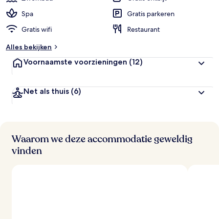
Spa
Gratis parkeren
Gratis wifi
Restaurant
Alles bekijken
Voornaamste voorzieningen
(12)
Net als thuis
(6)
Waarom we deze accommodatie geweldig
vinden