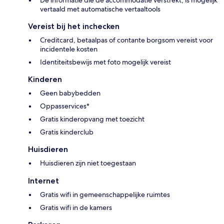
vertaald met automatische vertaaltools
Vereist bij het inchecken
Creditcard, betaalpas of contante borgsom vereist voor
incidentele kosten
Identiteitsbewijs met foto mogelijk vereist
Kinderen
Geen babybedden
Oppasservices*
Gratis kinderopvang met toezicht
Gratis kinderclub
Huisdieren
Huisdieren zijn niet toegestaan
Internet
Gratis wifi in gemeenschappelijke ruimtes
Gratis wifi in de kamers