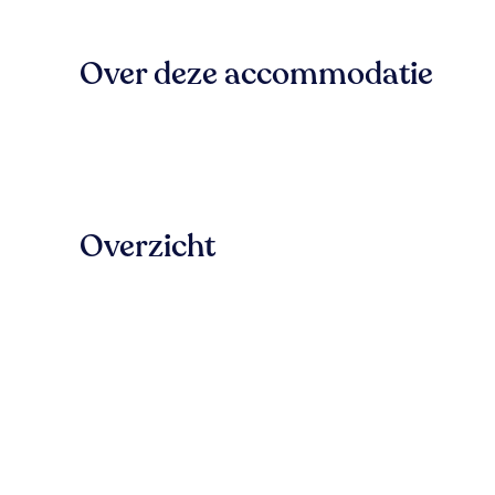
Over deze accommodatie
Overzicht