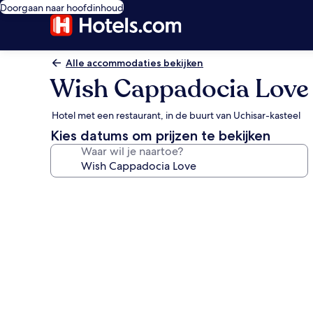
Doorgaan naar hoofdinhoud
Alle accommodaties bekijken
Wish Cappadocia Love
Hotel met een restaurant, in de buurt van Uchisar-kasteel
Kies datums om prijzen te bekijken
Waar wil je naartoe?
Fotogalerie
voor
Wish
Cappadocia
Love