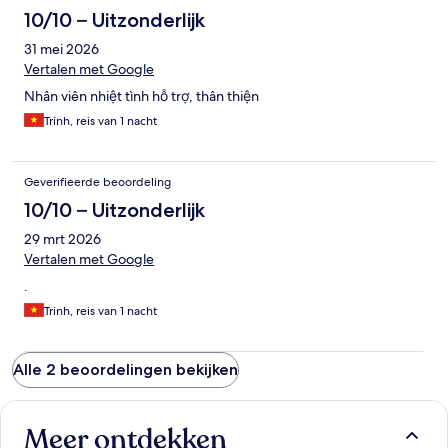
10/10 – Uitzonderlijk
31 mei 2026
Vertalen met Google
Nhân viên nhiệt tình hỗ trợ, thân thiện
Trinh, reis van 1 nacht
Geverifieerde beoordeling
10/10 – Uitzonderlijk
29 mrt 2026
Vertalen met Google
.
Trinh, reis van 1 nacht
Alle 2 beoordelingen bekijken
Meer ontdekken