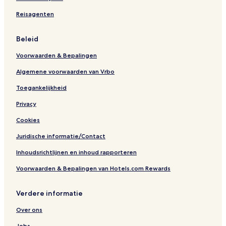
Reisagenten
Beleid
Voorwaarden & Bepalingen
Algemene voorwaarden van Vrbo
Toegankelijkheid
Privacy
Cookies
Juridische informatie/Contact
Inhoudsrichtlijnen en inhoud rapporteren
Voorwaarden & Bepalingen van Hotels.com Rewards
Verdere informatie
Over ons
Jobs