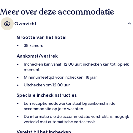
Meer over deze accommodatie
Overzicht
Grootte van het hotel
38 kamers
Aankomst/vertrek
Inchecken kan vanaf: 12.00 uur; inchecken kan tot: op elk
moment
Minimumleeftijd voor inchecken: 18 jaar
Uitchecken om 12.00 uur
Speciale incheckinstructies
Een receptiemedewerker staat bij aankomst in de
accommodatie op je te wachten.
De informatie die de accommodatie verstrekt, is mogelijk
vertaald met automatische vertaaltools
Vereist bij het inchecken