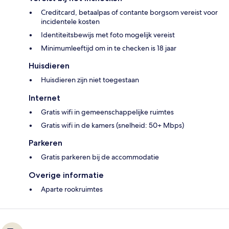
Creditcard, betaalpas of contante borgsom vereist voor
incidentele kosten
Identiteitsbewijs met foto mogelijk vereist
Minimumleeftijd om in te checken is 18 jaar
Huisdieren
Huisdieren zijn niet toegestaan
Internet
Gratis wifi in gemeenschappelijke ruimtes
Gratis wifi in de kamers (snelheid: 50+ Mbps)
Parkeren
Gratis parkeren bij de accommodatie
Overige informatie
Aparte rookruimtes