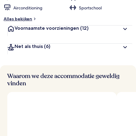
Airconditioning
Sportschool
Alles bekijken
Voornaamste voorzieningen
(12)
Net als thuis
(6)
Waarom we deze accommodatie geweldig
vinden