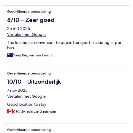
Geverifieerde beoordeling
8/10 – Zeer goed
25 mrt 2026
Vertalen met Google
The location is convenient to public transport, including airport
bus .
Yung Kin, reis van 1 nacht
Geverifieerde beoordeling
10/10 – Uitzonderlijk
7 nov 2025
Vertalen met Google
Good location to stay
CECILIA, reis van 2 nachten
Geverifieerde beoordeling