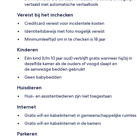
vertaald met automatische vertaaltools
Vereist bij het inchecken
Creditcard vereist voor incidentele kosten
Identiteitsbewijs met foto mogelijk vereist
Minimumleeftijd om in te checken is 18 jaar
Kinderen
Eén kind (t/m 10 jaar oud) verblijft gratis wanneer hij/zij in
dezelfde kamer als de ouders of voogd slaapt en
de aanwezige bedden gebruikt
Geen babybedden
Huisdieren
Huis- en assistentiedieren zijn niet toegestaan
Internet
Gratis wifi en kabelinternet in gemeenschappelijke ruimtes
Gratis wifi en kabelinternet in de kamers
Parkeren