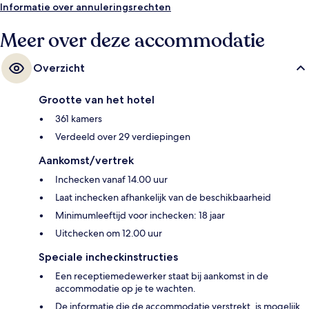
Informatie over annuleringsrechten
Meer over deze accommodatie
Overzicht
Grootte van het hotel
361 kamers
Verdeeld over 29 verdiepingen
Aankomst/vertrek
Inchecken vanaf 14.00 uur
Laat inchecken afhankelijk van de beschikbaarheid
Minimumleeftijd voor inchecken: 18 jaar
Uitchecken om 12.00 uur
Speciale incheckinstructies
Een receptiemedewerker staat bij aankomst in de
accommodatie op je te wachten.
De informatie die de accommodatie verstrekt, is mogelijk