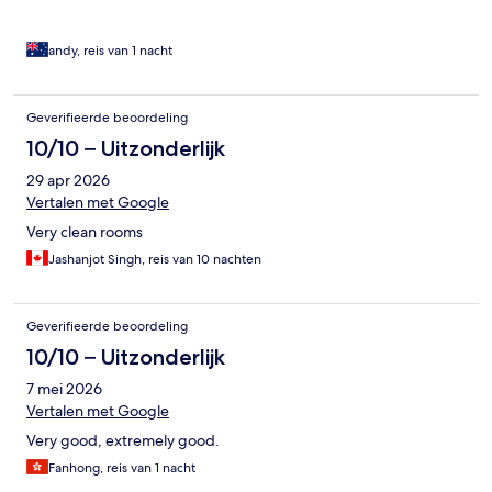
andy, reis van 1 nacht
Geverifieerde beoordeling
10/10 – Uitzonderlijk
29 apr 2026
Vertalen met Google
Very clean rooms
Jashanjot Singh, reis van 10 nachten
Geverifieerde beoordeling
10/10 – Uitzonderlijk
7 mei 2026
Vertalen met Google
Very good, extremely good.
Fanhong, reis van 1 nacht