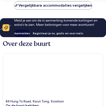
Vergelijkbare accommodaties vergelijken
Meld je aan om de in aanmerking komende kortingen en
extra's te zien. Meer beloningen voor meer avonturen!
Aanmelden
Registreer je nu, gratis en voor niets
Over deze buurt
84 Hung To Road, Kwun Tong, Kowloon
Op de kaart bekijken