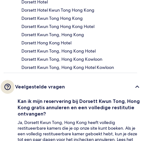
Dorsett Hotel
Dorsett Hotel Kwun Tong Hong Kong
Dorsett Kwun Tong Hong Kong
Dorsett Kwun Tong Hong Kong Hotel
Dorsett Kwun Tong, Hong Kong
Dorsett Hong Kong Hotel
Dorsett Kwun Tong, Hong Kong Hotel
Dorsett Kwun Tong, Hong Kong Kowloon
Dorsett Kwun Tong, Hong Kong Hotel Kowloon
Veelgestelde vragen
Kan ik mijn reservering bij Dorsett Kwun Tong, Hong
Kong gratis annuleren en een volledige restitutie
ontvangen?
Ja, Dorsett Kwun Tong, Hong Kong heeft volledig
restitueerbare kamers die je op onze site kunt boeken. Als je
een volledig restitueerbare kamer geboekt hebt, kun je deze
tot een paar dagen voor het inchecken annuleren. Lees het