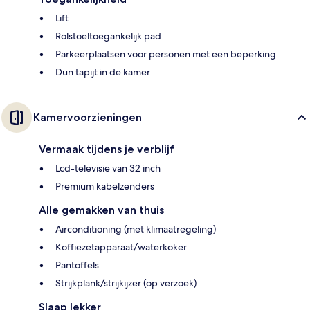
Lift
Rolstoeltoegankelijk pad
Parkeerplaatsen voor personen met een beperking
Dun tapijt in de kamer
Kamervoorzieningen
Vermaak tijdens je verblijf
Lcd-televisie van 32 inch
Premium kabelzenders
Alle gemakken van thuis
Airconditioning (met klimaatregeling)
Koffiezetapparaat/waterkoker
Pantoffels
Strijkplank/strijkijzer (op verzoek)
Slaap lekker