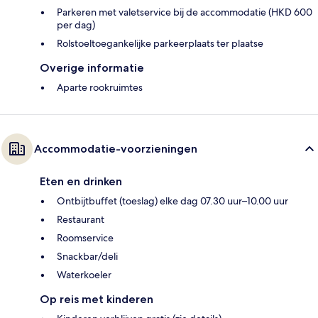
Parkeren met valetservice bij de accommodatie (HKD 600
per dag)
Rolstoeltoegankelijke parkeerplaats ter plaatse
Overige informatie
Aparte rookruimtes
Accommodatie-voorzieningen
Eten en drinken
Ontbijtbuffet (toeslag) elke dag 07.30 uur–10.00 uur
Restaurant
Roomservice
Snackbar/deli
Waterkoeler
Op reis met kinderen