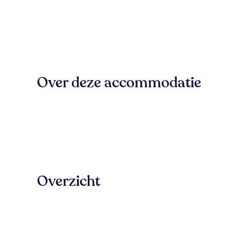
Over deze accommodatie
Overzicht