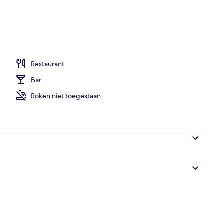
Restaurant
Bar
Roken niet toegestaan