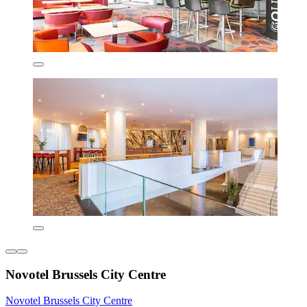
Novotel Brussels City Centre
Novotel Brussels City Centre