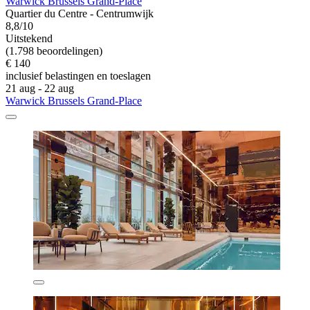
Warwick Brussels Grand-Place
Quartier du Centre - Centrumwijk
8,8/10
Uitstekend
(1.798 beoordelingen)
€ 140
inclusief belastingen en toeslagen
21 aug - 22 aug
Warwick Brussels Grand-Place