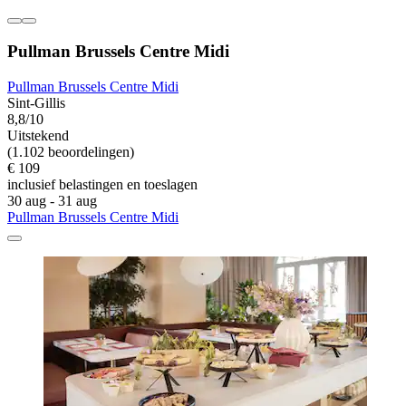
Pullman Brussels Centre Midi
Pullman Brussels Centre Midi
Sint-Gillis
8,8/10
Uitstekend
(1.102 beoordelingen)
€ 109
inclusief belastingen en toeslagen
30 aug - 31 aug
Pullman Brussels Centre Midi