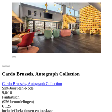
Cardo Brussels, Autograph Collection
Cardo Brussels, Autograph Collection
Sint-Joost-ten-Node
9,0/10
Fantastisch
(956 beoordelingen)
€ 125
inclusief belastingen en toeslagen