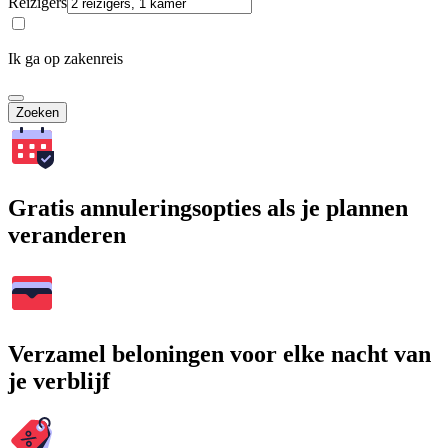
Reizigers
Ik ga op zakenreis
Zoeken
Gratis annuleringsopties als je plannen
veranderen
Verzamel beloningen voor elke nacht van
je verblijf