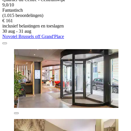
9,0/10
Fantastisch
(1.015 beoordelingen)
€ 161
inclusief belastingen en toeslagen
30 aug - 31 aug
Novotel Brussels off Grand'Place