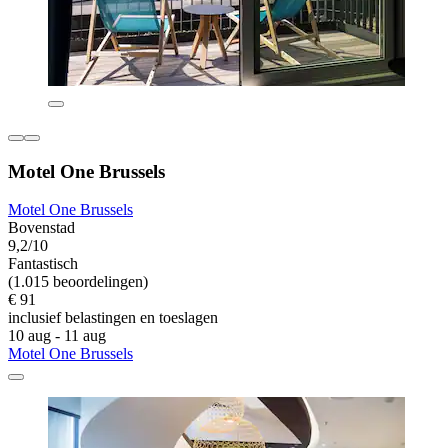
Motel One Brussels
Motel One Brussels
Bovenstad
9,2/10
Fantastisch
(1.015 beoordelingen)
€ 91
inclusief belastingen en toeslagen
10 aug - 11 aug
Motel One Brussels