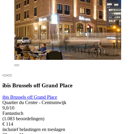
ibis Brussels off Grand Place
ibis Brussels off Grand Place
Quartier du Centre - Centrumwijk
9,0/10
Fantastisch
(1.083 beoordelingen)
€ 114
inclusief belastingen en toeslagen