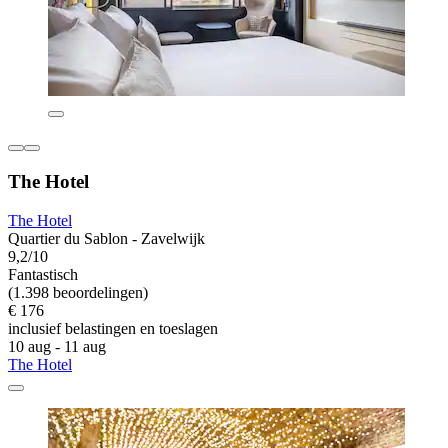
The Hotel
The Hotel
Quartier du Sablon - Zavelwijk
9,2/10
Fantastisch
(1.398 beoordelingen)
€ 176
inclusief belastingen en toeslagen
10 aug - 11 aug
The Hotel