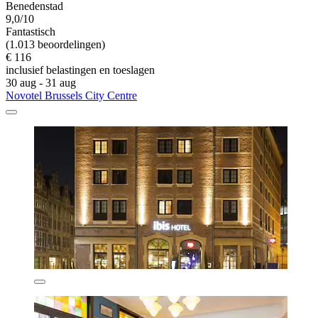
Benedenstad
9,0/10
Fantastisch
(1.013 beoordelingen)
€ 116
inclusief belastingen en toeslagen
30 aug - 31 aug
Novotel Brussels City Centre