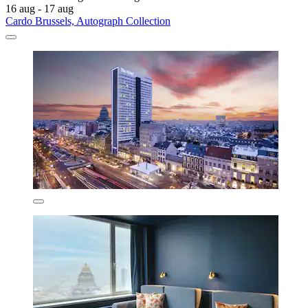
16 aug - 17 aug
Cardo Brussels, Autograph Collection