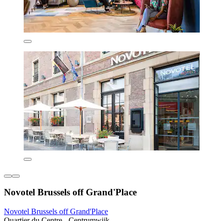
Novotel Brussels off Grand'Place
Novotel Brussels off Grand'Place
Quartier du Centre - Centrumwijk