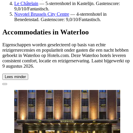
Le Châtelain
— 5-sterrenhotel in Kastelijn. Gastenscore:
9,0/10/Fantastisch.
Novotel Brussels City Centre
— 4-sterrenhotel in
Benedenstad. Gastenscore: 9,0/10/Fantastisch.
Accommodaties in Waterloo
Eigenschappen worden geselecteerd op basis van echte
reizigersrecensies en populariteit onder gasten die een nacht hebben
geboekt in Waterloo op Hotels.com. Deze Waterloo hotels leveren
consistent comfort, locatie en reizigerservaring. Laatst bijgewerkt op
9 augustus 2026
.
Lees minder