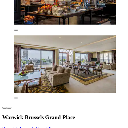
Warwick Brussels Grand-Place