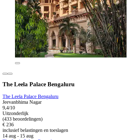
The Leela Palace Bengaluru
The Leela Palace Bengaluru
Jeevanbhima Nagar
9,4/10
Uitzonderlijk
(433 beoordelingen)
€ 236
inclusief belastingen en toeslagen
14 aug - 15 aug