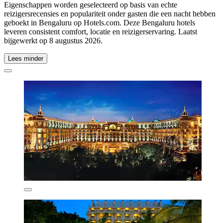
Eigenschappen worden geselecteerd op basis van echte
reizigersrecensies en populariteit onder gasten die een nacht hebben
geboekt in Bengaluru op Hotels.com. Deze Bengaluru hotels
leveren consistent comfort, locatie en reizigerservaring. Laatst
bijgewerkt op
8 augustus 2026
.
Lees minder