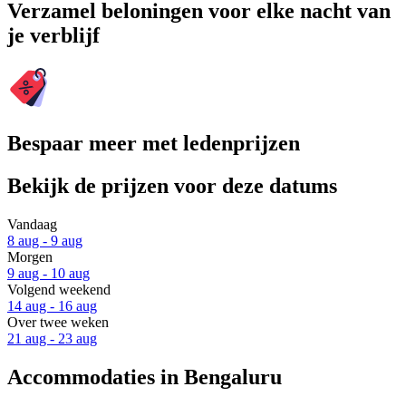
Verzamel beloningen voor elke nacht van
je verblijf
Bespaar meer met ledenprijzen
Bekijk de prijzen voor deze datums
Vandaag
8 aug - 9 aug
Morgen
9 aug - 10 aug
Volgend weekend
14 aug - 16 aug
Over twee weken
21 aug - 23 aug
Accommodaties in Bengaluru