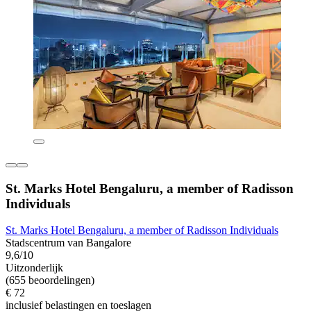
St. Marks Hotel Bengaluru, a member of Radisson
Individuals
St. Marks Hotel Bengaluru, a member of Radisson Individuals
Stadscentrum van Bangalore
9,6/10
Uitzonderlijk
(655 beoordelingen)
€ 72
inclusief belastingen en toeslagen