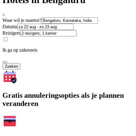
Waar wil je naartoe?
Datums
Reizigers
Ik ga op zakenreis
Zoeken
Gratis annuleringsopties als je plannen
veranderen