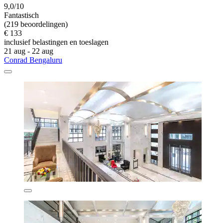
9,0/10
Fantastisch
(219 beoordelingen)
€ 133
inclusief belastingen en toeslagen
21 aug - 22 aug
Conrad Bengaluru