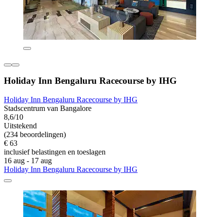
Holiday Inn Bengaluru Racecourse by IHG
Holiday Inn Bengaluru Racecourse by IHG
Stadscentrum van Bangalore
8,6/10
Uitstekend
(234 beoordelingen)
€ 63
inclusief belastingen en toeslagen
16 aug - 17 aug
Holiday Inn Bengaluru Racecourse by IHG