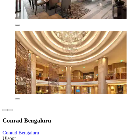
Conrad Bengaluru
Conrad Bengaluru
Ulsoor