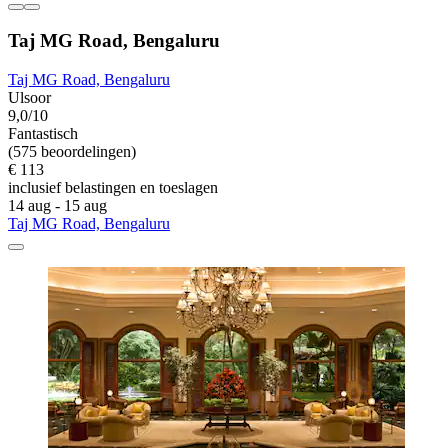
Taj MG Road, Bengaluru
Taj MG Road, Bengaluru
Ulsoor
9,0/10
Fantastisch
(575 beoordelingen)
€ 113
inclusief belastingen en toeslagen
14 aug - 15 aug
Taj MG Road, Bengaluru