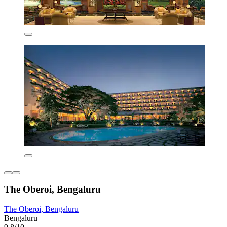
The Oberoi, Bengaluru
The Oberoi, Bengaluru
Bengaluru