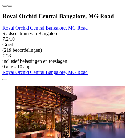
Royal Orchid Central Bangalore, MG Road
Royal Orchid Central Bangalore, MG Road
Stadscentrum van Bangalore
7,2/10
Goed
(219 beoordelingen)
€ 53
inclusief belastingen en toeslagen
9 aug - 10 aug
Royal Orchid Central Bangalore, MG Road