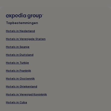
Topbestemmingen
Hotels in Nederland
Hotels in Verenigde Staten
Hotels in Spanje
Hotels in Duitsland
Hotels in Turkije
Hotels in Frankrijk
Hotels in Oostenrijk
Hotels in Griekenland
Hotels in Verenigd Koninkrijk
Hotels in Cuba