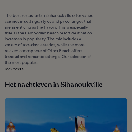
The best restaurants in Sihanoukville offer varied
cuisines in settings, styles and price ranges that
are as enticing as the flavors. This is especially
true as the Cambodian beach resort destination
increases in popularity. The mix includes a
variety of top-class eateries, while the more
relaxed atmosphere of Otres Beach offers
tranquil and romantic settings. Our selection of
the most popular...
Lees meer
Het nachtleven in Sihanoukville