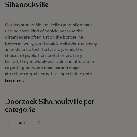
Sihanoukville
Getting around Sihanoukville generally means
finding some kind of vehicle because the
distances are often just on the borderline
between being comfortably walkable and being
an endurance test. Fortunately, while the
choices of public transportation are fairly
limited, they’re widely available and affordable,
so getting between beaches and major
attractions is quite easy. It is important to note...
Lees meer
Doorzoek Sihanoukville per
categorie