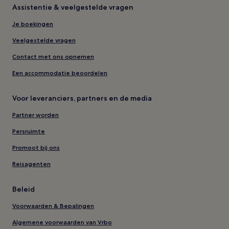
Assistentie & veelgestelde vragen
Je boekingen
Veelgestelde vragen
Contact met ons opnemen
Een accommodatie beoordelen
Voor leveranciers, partners en de media
Partner worden
Persruimte
Promoot bij ons
Reisagenten
Beleid
Voorwaarden & Bepalingen
Algemene voorwaarden van Vrbo