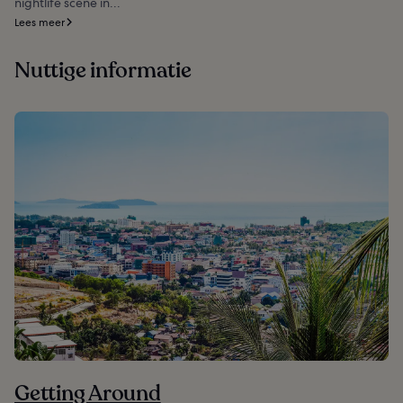
nightlife scene in...
Lees meer
Nuttige informatie
Getting Around