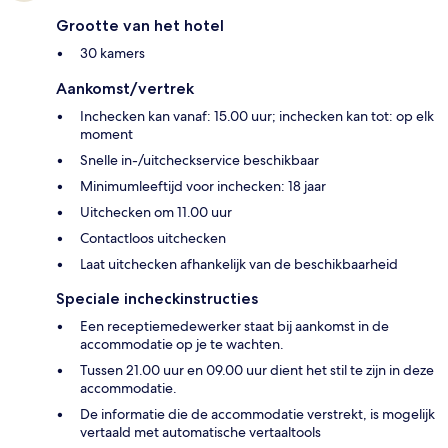
Grootte van het hotel
30 kamers
Aankomst/vertrek
Inchecken kan vanaf: 15.00 uur; inchecken kan tot: op elk
moment
Snelle in-/uitcheckservice beschikbaar
Minimumleeftijd voor inchecken: 18 jaar
Uitchecken om 11.00 uur
Contactloos uitchecken
Laat uitchecken afhankelijk van de beschikbaarheid
Speciale incheckinstructies
Een receptiemedewerker staat bij aankomst in de
accommodatie op je te wachten.
Tussen 21.00 uur en 09.00 uur dient het stil te zijn in deze
accommodatie.
De informatie die de accommodatie verstrekt, is mogelijk
vertaald met automatische vertaaltools