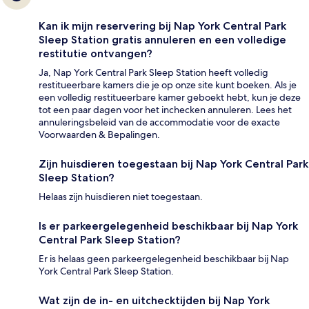
Kan ik mijn reservering bij Nap York Central Park
Sleep Station gratis annuleren en een volledige
restitutie ontvangen?
Ja, Nap York Central Park Sleep Station heeft volledig
restitueerbare kamers die je op onze site kunt boeken. Als je
een volledig restitueerbare kamer geboekt hebt, kun je deze
tot een paar dagen voor het inchecken annuleren. Lees het
annuleringsbeleid van de accommodatie voor de exacte
Voorwaarden & Bepalingen.
Zijn huisdieren toegestaan bij Nap York Central Park
Sleep Station?
Helaas zijn huisdieren niet toegestaan.
Is er parkeergelegenheid beschikbaar bij Nap York
Central Park Sleep Station?
Er is helaas geen parkeergelegenheid beschikbaar bij Nap
York Central Park Sleep Station.
Wat zijn de in- en uitchecktijden bij Nap York