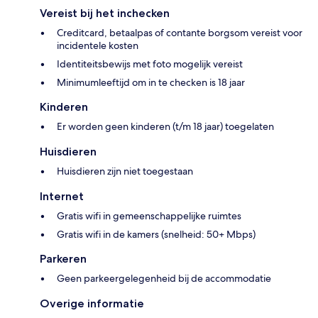
Vereist bij het inchecken
Creditcard, betaalpas of contante borgsom vereist voor
incidentele kosten
Identiteitsbewijs met foto mogelijk vereist
Minimumleeftijd om in te checken is 18 jaar
Kinderen
Er worden geen kinderen (t/m 18 jaar) toegelaten
Huisdieren
Huisdieren zijn niet toegestaan
Internet
Gratis wifi in gemeenschappelijke ruimtes
Gratis wifi in de kamers (snelheid: 50+ Mbps)
Parkeren
Geen parkeergelegenheid bij de accommodatie
Overige informatie