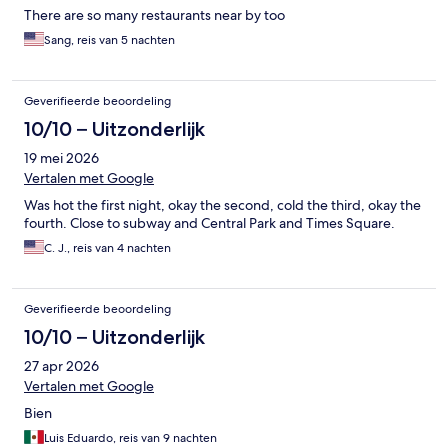
There are so many restaurants near by too
Sang, reis van 5 nachten
Geverifieerde beoordeling
10/10 – Uitzonderlijk
19 mei 2026
Vertalen met Google
Was hot the first night, okay the second, cold the third, okay the
fourth. Close to subway and Central Park and Times Square.
C. J., reis van 4 nachten
Geverifieerde beoordeling
10/10 – Uitzonderlijk
27 apr 2026
Vertalen met Google
Bien
Luis Eduardo, reis van 9 nachten