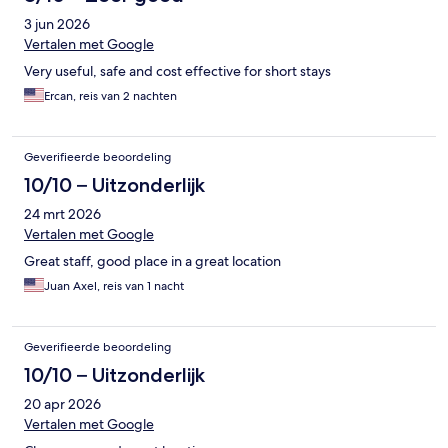
3 jun 2026
Vertalen met Google
Very useful, safe and cost effective for short stays
Ercan, reis van 2 nachten
Geverifieerde beoordeling
10/10 – Uitzonderlijk
24 mrt 2026
Vertalen met Google
Great staff, good place in a great location
Juan Axel, reis van 1 nacht
Geverifieerde beoordeling
10/10 – Uitzonderlijk
20 apr 2026
Vertalen met Google