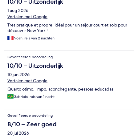
10/10 – Uitzonderlijk
1 aug 2026
Vertalen met Google
Très pratique et propre, idéal pour un séjour court et solo pour
découvrir New York !
Noah, reis van 2 nachten
Geverifieerde beoordeling
10/10 – Uitzonderlijk
10 jun 2026
Vertalen met Google
Quarto otimo, limpo, aconchegante, pessoas educadas
Gabriela, reis van 1 nacht
Geverifieerde beoordeling
8/10 – Zeer goed
20 jul 2026