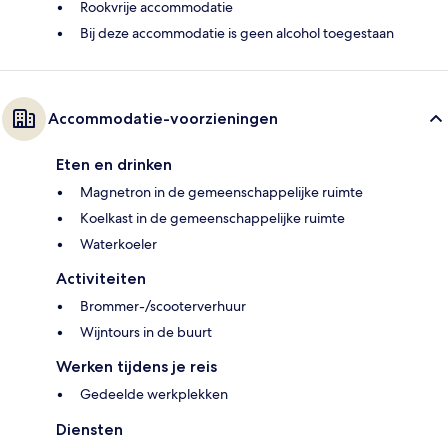
Rookvrije accommodatie
Bij deze accommodatie is geen alcohol toegestaan
Accommodatie-voorzieningen
Eten en drinken
Magnetron in de gemeenschappelijke ruimte
Koelkast in de gemeenschappelijke ruimte
Waterkoeler
Activiteiten
Brommer-/scooterverhuur
Wijntours in de buurt
Werken tijdens je reis
Gedeelde werkplekken
Diensten