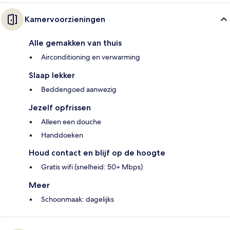
Kamervoorzieningen
Alle gemakken van thuis
Airconditioning en verwarming
Slaap lekker
Beddengoed aanwezig
Jezelf opfrissen
Alleen een douche
Handdoeken
Houd contact en blijf op de hoogte
Gratis wifi (snelheid: 50+ Mbps)
Meer
Schoonmaak: dagelijks