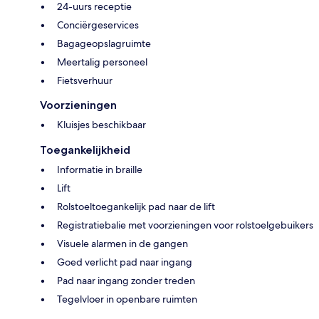
24-uurs receptie
Conciërgeservices
Bagageopslagruimte
Meertalig personeel
Fietsverhuur
Voorzieningen
Kluisjes beschikbaar
Toegankelijkheid
Informatie in braille
Lift
Rolstoeltoegankelijk pad naar de lift
Registratiebalie met voorzieningen voor rolstoelgebuikers
Visuele alarmen in de gangen
Goed verlicht pad naar ingang
Pad naar ingang zonder treden
Tegelvloer in openbare ruimten