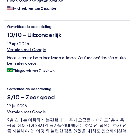
Clean room and great location
Michael, reis van 2 nachten
Geverifieerde beoordeling
10/10 – Uitzonderlijk
19 apr 2026
Vertalen met Google
Hotel e muito bem localizado e limpo. Os funcionários são muito
bem atenciosos.
Thiago, reis van 7 nachten
Geverifieerde beoordeling
8/10 – Zeer goed
19 jul 2026
Vertalen met Google
2층 침대는 이용하기 불편합니다. 추가 요금을 내더라도 1층 사용
권장, 에어컨이 24시간 풀가동인데 밤에는 추워요. 담요는 추가 요
금 지불해야 함. 이것 외 불편한 점은 없었음. 위치도 펜스테이션역