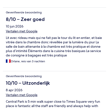
Geverifieerde beoordeling
8/10 – Zeer goed
10 jun 2026
Vertalen met Google
Lit avec rideau mais qui ne fait pas le tour du lit en entier, et baie
vitrée dans la chambre donc réveillée par la lumière du jour La
salle de bain attenante à la chambre est très pratique et donne
plus d’intimité Éléments dans la cuisine très basiques Le service
de consigne à bagages est très pratique
Orlane, reis van 3 nachten
Geverifieerde beoordeling
10/10 – Uitzonderlijk
8 apr 2026
Vertalen met Google
Central Park is 5 min walk super close to Times Square very fun
place is fantastic all the staff are friendly and always help with