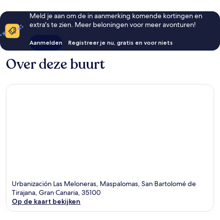
Meld je aan om de in aanmerking komende kortingen en
extra's te zien. Meer beloningen voor meer avonturen!
Aanmelden
Registreer je nu, gratis en voor niets
Over deze buurt
Urbanización Las Meloneras, Maspalomas, San Bartolomé de
Tirajana, Gran Canaria, 35100
Op de kaart bekijken