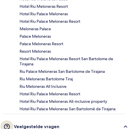
Hotel Riu Meloneras Resort
Hotel Riu Palace Meloneras
Hotel Riu Palace Meloneras Resort
Meloneras Palace
Palace Meloneras
Palace Meloneras Resort
Resort Meloneras
Hotel Riu Palace Meloneras Resort San Bartolome de
Tirajana
Riu Palace Meloneras San Bartolome de Tirajana
Riu Meloneras Bartolome Tiraj
Riu Meloneras All Inclusive
Hotel Riu Palace Meloneras Resort
Hotel Riu Palace Meloneras All-inclusive property
Hotel Riu Palace Meloneras San Bartolomé de Tirajana
Veelgestelde vragen