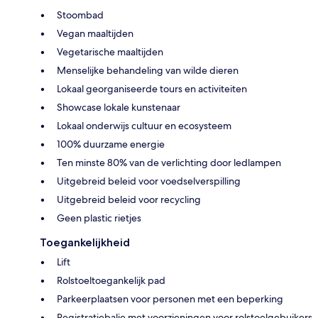
Stoombad
Vegan maaltijden
Vegetarische maaltijden
Menselijke behandeling van wilde dieren
Lokaal georganiseerde tours en activiteiten
Showcase lokale kunstenaar
Lokaal onderwijs cultuur en ecosysteem
100% duurzame energie
Ten minste 80% van de verlichting door ledlampen
Uitgebreid beleid voor voedselverspilling
Uitgebreid beleid voor recycling
Geen plastic rietjes
Toegankelijkheid
Lift
Rolstoeltoegankelijk pad
Parkeerplaatsen voor personen met een beperking
Registratiebalie met voorzieningen voor rolstoelgebuikers