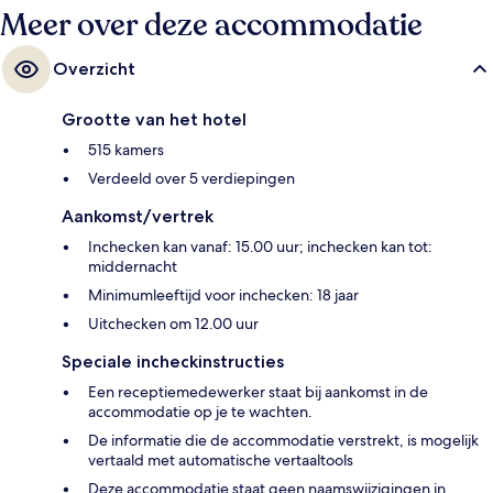
Meer over deze accommodatie
Overzicht
Grootte van het hotel
515 kamers
Verdeeld over 5 verdiepingen
Aankomst/vertrek
Inchecken kan vanaf: 15.00 uur; inchecken kan tot:
middernacht
Minimumleeftijd voor inchecken: 18 jaar
Uitchecken om 12.00 uur
Speciale incheckinstructies
Een receptiemedewerker staat bij aankomst in de
accommodatie op je te wachten.
De informatie die de accommodatie verstrekt, is mogelijk
vertaald met automatische vertaaltools
Deze accommodatie staat geen naamswijzigingen in