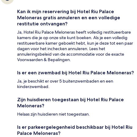
Kan ik mijn reservering bij Hotel Riu Palace
Meloneras gratis annuleren en een volledige
restitutie ontvangen?
Ja, Hotel Riu Palace Meloneras heeft volledig restitueerbare
kamers die je op onze site kunt boeken. Als je een volledig
restitueerbare kamer geboekt hebt, kun je deze tot een paar
dagen voor het inchecken annuleren. Lees het
annuleringsbeleid van de accommodatie voor de exacte
Voorwaarden & Bepalingen.
Is er een zwembad bij Hotel Riu Palace Meloneras?
Ja, je beschikt er over 5 buitenzwembaden en een
kinderzwembad.
Zijn huisdieren toegestaan bij Hotel Riu Palace
Meloneras?
Helaas zijn huisdieren niet toegestaan.
Is er parkeergelegenheid beschikbaar bij Hotel Riu
Palace Meloneras?