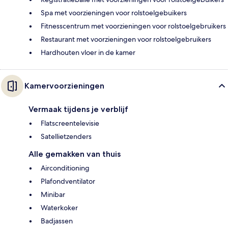
Spa met voorzieningen voor rolstoelgebuikers
Fitnesscentrum met voorzieningen voor rolstoelgebruikers
Restaurant met voorzieningen voor rolstoelgebruikers
Hardhouten vloer in de kamer
Kamervoorzieningen
Vermaak tijdens je verblijf
Flatscreentelevisie
Satellietzenders
Alle gemakken van thuis
Airconditioning
Plafondventilator
Minibar
Waterkoker
Badjassen