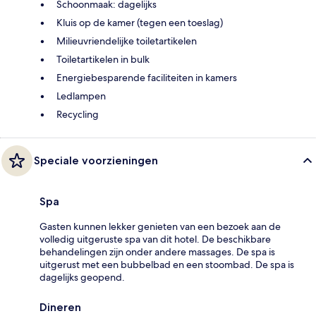
Schoonmaak: dagelijks
Kluis op de kamer (tegen een toeslag)
Milieuvriendelijke toiletartikelen
Toiletartikelen in bulk
Energiebesparende faciliteiten in kamers
Ledlampen
Recycling
Speciale voorzieningen
Spa
Gasten kunnen lekker genieten van een bezoek aan de
volledig uitgeruste spa van dit hotel. De beschikbare
behandelingen zijn onder andere massages. De spa is
uitgerust met een bubbelbad en een stoombad. De spa is
dagelijks geopend.
Dineren