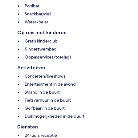
Poolbar
Snackbar/deli
Waterkoeler
Op reis met kinderen
Gratis kinderclub
Kinderzwembad
Oppasservices (toeslag)
Activiteiten
Concerten/liveshows
Entertainment in de avond
Strand in de buurt
Fietsverhuur in de buurt
Golfbaan in de buurt
Duikmogelijkheden in de buurt
Diensten
24-uurs receptie