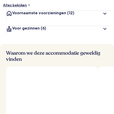
Alles bekijken
Voornaamste voorzieningen
(12)
Voor gezinnen
(6)
Waarom we deze accommodatie geweldig
vinden