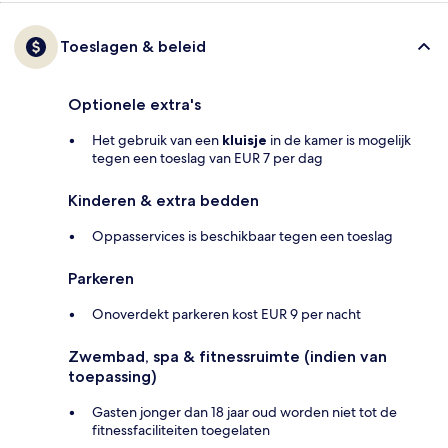
Toeslagen & beleid
Optionele extra's
Het gebruik van een
kluisje
in de kamer is mogelijk
tegen een toeslag van EUR 7 per dag
Kinderen & extra bedden
Oppasservices is beschikbaar tegen een toeslag
Parkeren
Onoverdekt parkeren kost EUR 9 per nacht
Zwembad, spa & fitnessruimte (indien van
toepassing)
Gasten jonger dan 18 jaar oud worden niet tot de
fitnessfaciliteiten toegelaten