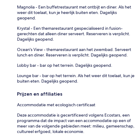
Magnolia - Een buffetrestaurant met ontbijt en diner. Als het
weer dit toelaat, kun je heerlijk buiten eten. Dagelijks
geopend.
Krystal - Een themarestaurant gespecialiseerd in fusion-
gerechten dat alleen diner serveert. Reserveren is verplicht.
Dagelijks geopend.
Ocean's View - themarestaurant aan het zwembad. Serveert
lunch en diner. Reserveren is verplicht. Dagelijks geopend.
Lobby bar - bar op het terrein. Dagelijks geopend.
Lounge bar - bar op het terrein. Als het weer dit toelaat, kun je
buiten eten. Dagelijks geopend.
Prijzen en affiliaties
Accommodatie met ecologisch certificaat
Deze accommodatie is gecertificeerd volgens Ecostars, een
programma dat de impact van een accommodatie op een of
meer van de volgende gebieden meet: milieu, gemeenschap,
cultureel erfgoed, lokale economie.