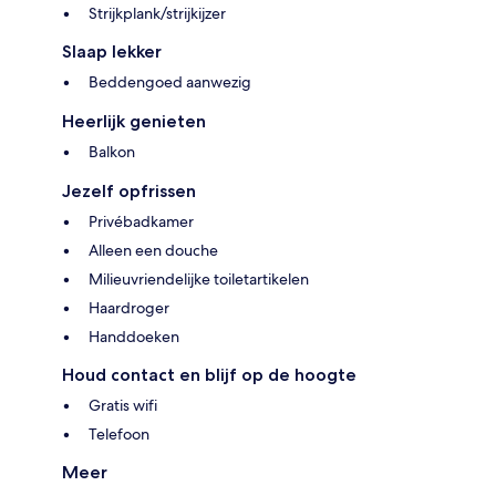
Strijkplank/strijkijzer
Slaap lekker
Beddengoed aanwezig
Heerlijk genieten
Balkon
Jezelf opfrissen
Privébadkamer
Alleen een douche
Milieuvriendelijke toiletartikelen
Haardroger
Handdoeken
Houd contact en blijf op de hoogte
Gratis wifi
Telefoon
Meer