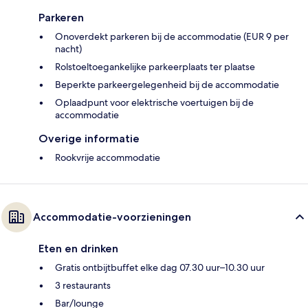
Parkeren
Onoverdekt parkeren bij de accommodatie (EUR 9 per
nacht)
Rolstoeltoegankelijke parkeerplaats ter plaatse
Beperkte parkeergelegenheid bij de accommodatie
Oplaadpunt voor elektrische voertuigen bij de
accommodatie
Overige informatie
Rookvrije accommodatie
Accommodatie-voorzieningen
Eten en drinken
Gratis ontbijtbuffet elke dag 07.30 uur–10.30 uur
3 restaurants
Bar/lounge