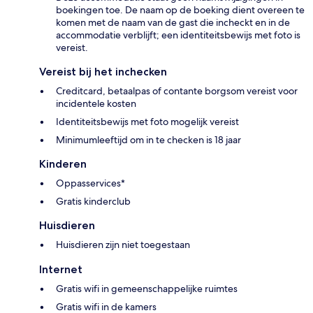
boekingen toe. De naam op de boeking dient overeen te
komen met de naam van de gast die incheckt en in de
accommodatie verblijft; een identiteitsbewijs met foto is
vereist.
Vereist bij het inchecken
Creditcard, betaalpas of contante borgsom vereist voor
incidentele kosten
Identiteitsbewijs met foto mogelijk vereist
Minimumleeftijd om in te checken is 18 jaar
Kinderen
Oppasservices*
Gratis kinderclub
Huisdieren
Huisdieren zijn niet toegestaan
Internet
Gratis wifi in gemeenschappelijke ruimtes
Gratis wifi in de kamers