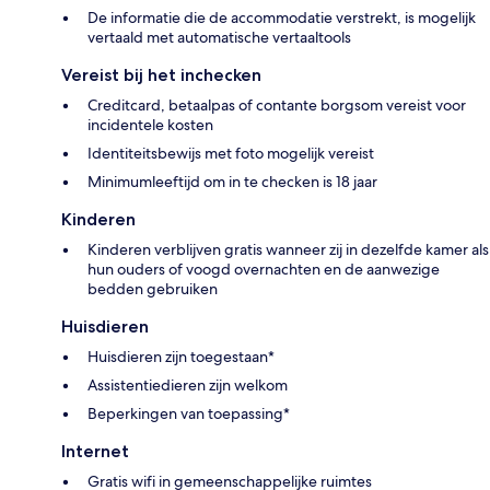
De informatie die de accommodatie verstrekt, is mogelijk
vertaald met automatische vertaaltools
Vereist bij het inchecken
Creditcard, betaalpas of contante borgsom vereist voor
incidentele kosten
Identiteitsbewijs met foto mogelijk vereist
Minimumleeftijd om in te checken is 18 jaar
Kinderen
Kinderen verblijven gratis wanneer zij in dezelfde kamer als
hun ouders of voogd overnachten en de aanwezige
bedden gebruiken
Huisdieren
Huisdieren zijn toegestaan*
Assistentiedieren zijn welkom
Beperkingen van toepassing*
Internet
Gratis wifi in gemeenschappelijke ruimtes