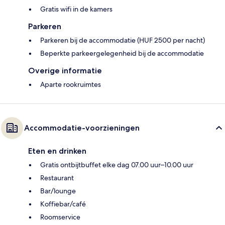
Gratis wifi in de kamers
Parkeren
Parkeren bij de accommodatie (HUF 2500 per nacht)
Beperkte parkeergelegenheid bij de accommodatie
Overige informatie
Aparte rookruimtes
Accommodatie-voorzieningen
Eten en drinken
Gratis ontbijtbuffet elke dag 07.00 uur–10.00 uur
Restaurant
Bar/lounge
Koffiebar/café
Roomservice