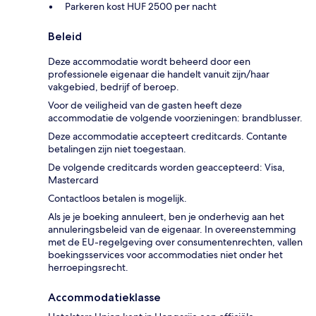
Parkeren kost HUF 2500 per nacht
Beleid
Deze accommodatie wordt beheerd door een
professionele eigenaar die handelt vanuit zijn/haar
vakgebied, bedrijf of beroep.
Voor de veiligheid van de gasten heeft deze
accommodatie de volgende voorzieningen: brandblusser.
Deze accommodatie accepteert creditcards. Contante
betalingen zijn niet toegestaan.
De volgende creditcards worden geaccepteerd: Visa,
Mastercard
Contactloos betalen is mogelijk.
Als je je boeking annuleert, ben je onderhevig aan het
annuleringsbeleid van de eigenaar. In overeenstemming
met de EU-regelgeving over consumentenrechten, vallen
boekingsservices voor accommodaties niet onder het
herroepingsrecht.
Accommodatieklasse