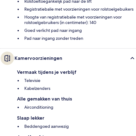
Rolstoeltoegankelijk pad naar de lift
Registratiebalie met voorzieningen voor rolstoelgebuikers
Hoogte van registratiebalie met voorzieningen voor
rolstoelgebruikers (in centimeter): 140
Goed verlicht pad naar ingang
Pad naar ingang zonder treden
Kamervoorzieningen
Vermaak tijdens je verblijf
Televisie
Kabelzenders
Alle gemakken van thuis
Airconditioning
Slaap lekker
Beddengoed aanwezig