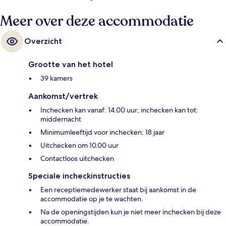
Meer over deze accommodatie
Overzicht
Grootte van het hotel
39 kamers
Aankomst/vertrek
Inchecken kan vanaf: 14.00 uur; inchecken kan tot:
middernacht
Minimumleeftijd voor inchecken: 18 jaar
Uitchecken om 10.00 uur
Contactloos uitchecken
Speciale incheckinstructies
Een receptiemedewerker staat bij aankomst in de
accommodatie op je te wachten.
Na de openingstijden kun je niet meer inchecken bij deze
accommodatie.