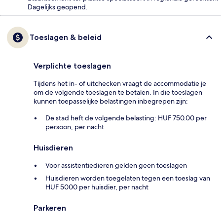
Dagelijks geopend.
Toeslagen & beleid
Verplichte toeslagen
Tijdens het in- of uitchecken vraagt de accommodatie je
om de volgende toeslagen te betalen. In die toeslagen
kunnen toepasselijke belastingen inbegrepen zijn:
De stad heft de volgende belasting: HUF 750.00 per
persoon, per nacht.
Huisdieren
Voor assistentiedieren gelden geen toeslagen
Huisdieren worden toegelaten tegen een toeslag van
HUF 5000 per huisdier, per nacht
Parkeren