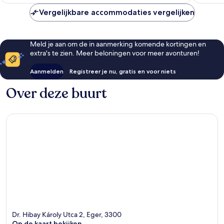
€ 100
Vergelijkbare accommodaties vergelijken
Meld je aan om de in aanmerking komende kortingen en
extra's te zien. Meer beloningen voor meer avonturen!
Aanmelden
Registreer je nu, gratis en voor niets
Over deze buurt
Dr. Hibay Károly Utca 2, Eger, 3300
Op de kaart bekijken