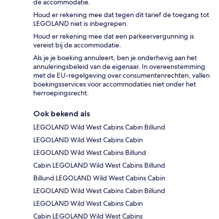
de accommodatie.
Houd er rekening mee dat tegen dit tarief de toegang tot
LEGOLAND niet is inbegrepen.
Houd er rekening mee dat een parkeervergunning is
vereist bij de accommodatie.
Als je je boeking annuleert, ben je onderhevig aan het
annuleringsbeleid van de eigenaar. In overeenstemming
met de EU-regelgeving over consumentenrechten, vallen
boekingsservices voor accommodaties niet onder het
herroepingsrecht.
Ook bekend als
LEGOLAND Wild West Cabins Cabin Billund
LEGOLAND Wild West Cabins Cabin
LEGOLAND Wild West Cabins Billund
Cabin LEGOLAND Wild West Cabins Billund
Billund LEGOLAND Wild West Cabins Cabin
LEGOLAND Wild West Cabins Cabin Billund
LEGOLAND Wild West Cabins Cabin
Cabin LEGOLAND Wild West Cabins