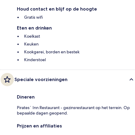
Houd contact en blijf op de hoogte
Gratis wifi
Eten en drinken
Koelkast
Keuken
Kookgerei, borden en bestek
Kinderstoel
Speciale voorzieningen
Dineren
Pirates´ Inn Restaurant - gezinsrestaurant op het terrein. Op
bepaalde dagen geopend.
Prijzen en affiliaties