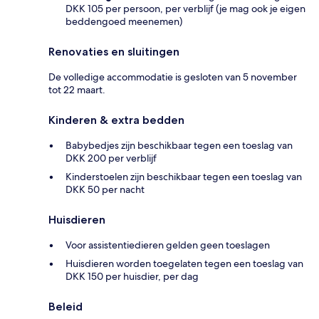
DKK 105 per persoon, per verblijf (je mag ook je eigen
beddengoed meenemen)
Renovaties en sluitingen
De volledige accommodatie is gesloten van 5 november
tot 22 maart.
Kinderen & extra bedden
Babybedjes zijn beschikbaar tegen een toeslag van
DKK 200 per verblijf
Kinderstoelen zijn beschikbaar tegen een toeslag van
DKK 50 per nacht
Huisdieren
Voor assistentiedieren gelden geen toeslagen
Huisdieren worden toegelaten tegen een toeslag van
DKK 150 per huisdier, per dag
Beleid