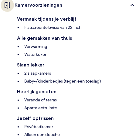
Kamervoorzieningen
Vermaak tijdens je verblijf
Flatscreentelevisie van 22 inch
Alle gemakken van thuis
Verwarming
Waterkoker
Slaap lekker
2 slaapkamers
Baby-/kinderbedjes (tegen een toeslag)
Heerlijk genieten
Veranda of terras
Aparte eetruimte
Jezelf opfrissen
Privébadkamer
Alleen een douche