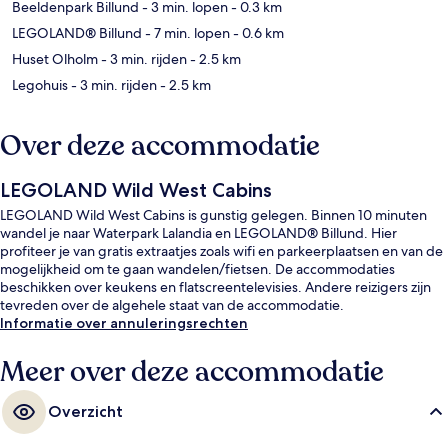
Beeldenpark Billund
- 3 min. lopen
- 0.3 km
LEGOLAND® Billund
- 7 min. lopen
- 0.6 km
Huset Olholm
- 3 min. rijden
- 2.5 km
Legohuis
- 3 min. rijden
- 2.5 km
Over deze accommodatie
LEGOLAND Wild West Cabins
LEGOLAND Wild West Cabins is gunstig gelegen. Binnen 10 minuten
wandel je naar Waterpark Lalandia en LEGOLAND® Billund. Hier
profiteer je van gratis extraatjes zoals wifi en parkeerplaatsen en van de
mogelijkheid om te gaan wandelen/fietsen. De accommodaties
beschikken over keukens en flatscreentelevisies. Andere reizigers zijn
tevreden over de algehele staat van de accommodatie.
Informatie over annuleringsrechten
Meer over deze accommodatie
Overzicht