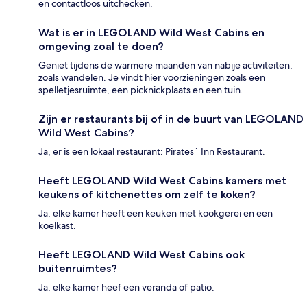
en contactloos uitchecken.
Wat is er in LEGOLAND Wild West Cabins en
omgeving zoal te doen?
Geniet tijdens de warmere maanden van nabije activiteiten,
zoals wandelen. Je vindt hier voorzieningen zoals een
spelletjesruimte, een picknickplaats en een tuin.
Zijn er restaurants bij of in de buurt van LEGOLAND
Wild West Cabins?
Ja, er is een lokaal restaurant: Pirates´ Inn Restaurant.
Heeft LEGOLAND Wild West Cabins kamers met
keukens of kitchenettes om zelf te koken?
Ja, elke kamer heeft een keuken met kookgerei en een
koelkast.
Heeft LEGOLAND Wild West Cabins ook
buitenruimtes?
Ja, elke kamer heef een veranda of patio.