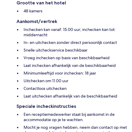
Grootte van het hotel
48 kamers
Aankomst/vertrek
Inchecken kan vanaf: 15.00 uur; inchecken kan tot:
middernacht
In- en uitchecken zonder direct persoonlijk contact
Snelle uitcheckservice beschikbaar
Vroeg inchecken op basis van beschikbaarheid
Laat inchecken afhankelijk van de beschikbaarheid
Minimumleeftijd voor inchecken: 18 jaar
Uitchecken om 11.00 uur
Contactloos uitchecken
Laat uitchecken afhankelijk van de beschikbaarheid
Speciale incheckinstructies
Een receptiemedewerker staat bij aankomst in de
accommodatie op je te wachten.
Mocht je nog vragen hebben, neem dan contact op met