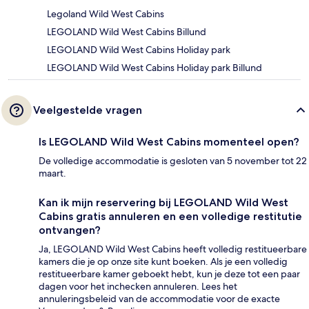
Legoland Wild West Cabins
LEGOLAND Wild West Cabins Billund
LEGOLAND Wild West Cabins Holiday park
LEGOLAND Wild West Cabins Holiday park Billund
Veelgestelde vragen
Is LEGOLAND Wild West Cabins momenteel open?
De volledige accommodatie is gesloten van 5 november tot 22
maart.
Kan ik mijn reservering bij LEGOLAND Wild West
Cabins gratis annuleren en een volledige restitutie
ontvangen?
Ja, LEGOLAND Wild West Cabins heeft volledig restitueerbare
kamers die je op onze site kunt boeken. Als je een volledig
restitueerbare kamer geboekt hebt, kun je deze tot een paar
dagen voor het inchecken annuleren. Lees het
annuleringsbeleid van de accommodatie voor de exacte