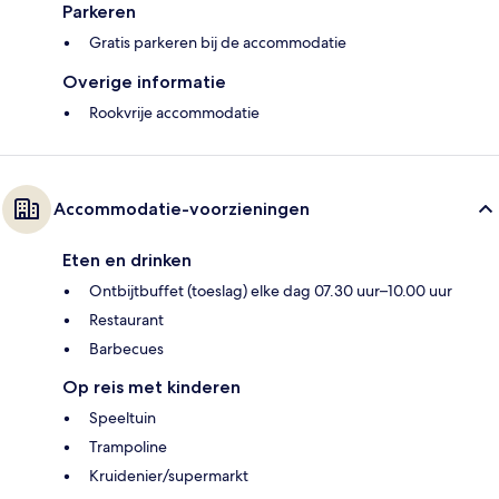
Parkeren
Gratis parkeren bij de accommodatie
Overige informatie
Rookvrije accommodatie
Accommodatie-voorzieningen
Eten en drinken
Ontbijtbuffet (toeslag) elke dag 07.30 uur–10.00 uur
Restaurant
Barbecues
Op reis met kinderen
Speeltuin
Trampoline
Kruidenier/supermarkt