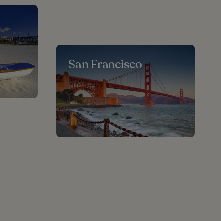
San Francisco