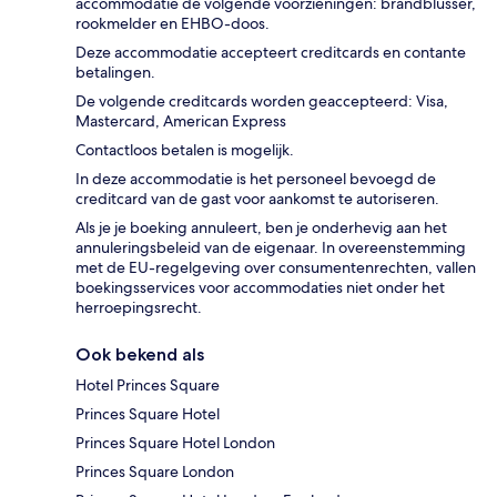
accommodatie de volgende voorzieningen: brandblusser,
rookmelder en EHBO-doos.
Deze accommodatie accepteert creditcards en contante
betalingen.
De volgende creditcards worden geaccepteerd: Visa,
Mastercard, American Express
Contactloos betalen is mogelijk.
In deze accommodatie is het personeel bevoegd de
creditcard van de gast voor aankomst te autoriseren.
Als je je boeking annuleert, ben je onderhevig aan het
annuleringsbeleid van de eigenaar. In overeenstemming
met de EU-regelgeving over consumentenrechten, vallen
boekingsservices voor accommodaties niet onder het
herroepingsrecht.
Ook bekend als
Hotel Princes Square
Princes Square Hotel
Princes Square Hotel London
Princes Square London