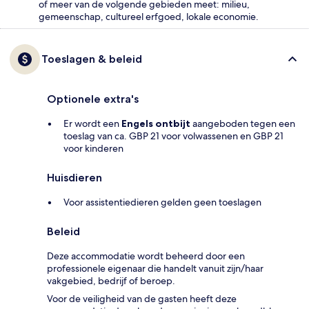
of meer van de volgende gebieden meet: milieu,
gemeenschap, cultureel erfgoed, lokale economie.
Toeslagen & beleid
Optionele extra's
Er wordt een
Engels ontbijt
aangeboden tegen een
toeslag van ca. GBP 21 voor volwassenen en GBP 21
voor kinderen
Huisdieren
Voor assistentiedieren gelden geen toeslagen
Beleid
Deze accommodatie wordt beheerd door een
professionele eigenaar die handelt vanuit zijn/haar
vakgebied, bedrijf of beroep.
Voor de veiligheid van de gasten heeft deze