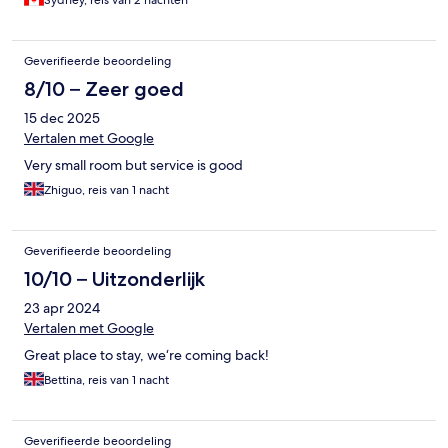
Geverifieerde beoordeling
8/10 – Zeer goed
15 dec 2025
Vertalen met Google
Very small room but service is good
Zhiguo, reis van 1 nacht
Geverifieerde beoordeling
10/10 – Uitzonderlijk
23 apr 2024
Vertalen met Google
Great place to stay, we‘re coming back!
Bettina, reis van 1 nacht
Geverifieerde beoordeling