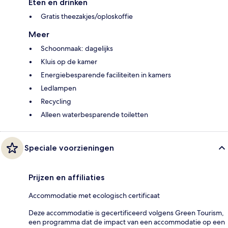
Eten en drinken
Gratis theezakjes/oploskoffie
Meer
Schoonmaak: dagelijks
Kluis op de kamer
Energiebesparende faciliteiten in kamers
Ledlampen
Recycling
Alleen waterbesparende toiletten
Speciale voorzieningen
Prijzen en affiliaties
Accommodatie met ecologisch certificaat
Deze accommodatie is gecertificeerd volgens Green Tourism,
een programma dat de impact van een accommodatie op een