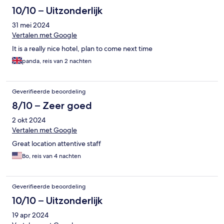
10/10 – Uitzonderlijk
31 mei 2024
Vertalen met Google
It is a really nice hotel, plan to come next time
panda, reis van 2 nachten
Geverifieerde beoordeling
8/10 – Zeer goed
2 okt 2024
Vertalen met Google
Great location attentive staff
Bo, reis van 4 nachten
Geverifieerde beoordeling
10/10 – Uitzonderlijk
19 apr 2024