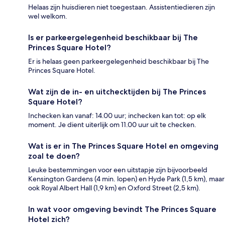
Helaas zijn huisdieren niet toegestaan. Assistentiedieren zijn
wel welkom.
Is er parkeergelegenheid beschikbaar bij The
Princes Square Hotel?
Er is helaas geen parkeergelegenheid beschikbaar bij The
Princes Square Hotel.
Wat zijn de in- en uitchecktijden bij The Princes
Square Hotel?
Inchecken kan vanaf: 14.00 uur; inchecken kan tot: op elk
moment. Je dient uiterlijk om 11.00 uur uit te checken.
Wat is er in The Princes Square Hotel en omgeving
zoal te doen?
Leuke bestemmingen voor een uitstapje zijn bijvoorbeeld
Kensington Gardens (4 min. lopen) en Hyde Park (1,5 km), maar
ook Royal Albert Hall (1,9 km) en Oxford Street (2,5 km).
In wat voor omgeving bevindt The Princes Square
Hotel zich?