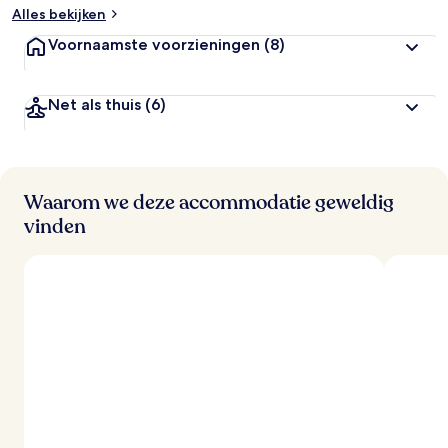
Alles bekijken
Voornaamste voorzieningen
(8)
Net als thuis
(6)
Waarom we deze accommodatie geweldig
vinden