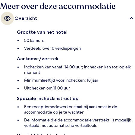
Meer over deze accommodatie
Overzicht
Grootte van het hotel
50 kamers
Verdeeld over 6 verdiepingen
Aankomst/vertrek
Inchecken kan vanaf: 14.00 uur; inchecken kan tot: op elk
moment
Minimumleeftijd voor inchecken: 18 jaar
Uitchecken om 11.00 uur
Speciale incheckinstructies
Een receptiemedewerker staat bij aankomst in de
accommodatie op je te wachten.
De informatie die de accommodatie verstrekt, is mogelijk
vertaald met automatische vertaaltools