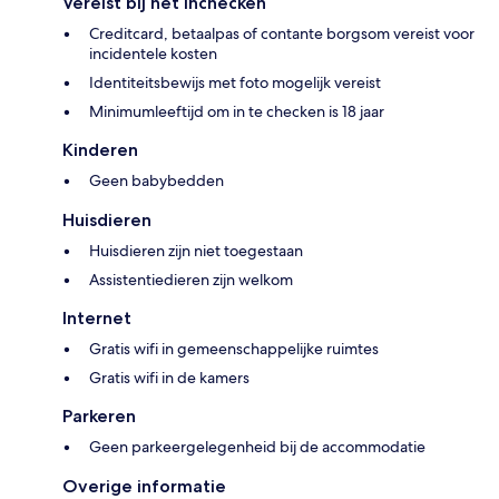
Vereist bij het inchecken
Creditcard, betaalpas of contante borgsom vereist voor
incidentele kosten
Identiteitsbewijs met foto mogelijk vereist
Minimumleeftijd om in te checken is 18 jaar
Kinderen
Geen babybedden
Huisdieren
Huisdieren zijn niet toegestaan
Assistentiedieren zijn welkom
Internet
Gratis wifi in gemeenschappelijke ruimtes
Gratis wifi in de kamers
Parkeren
Geen parkeergelegenheid bij de accommodatie
Overige informatie