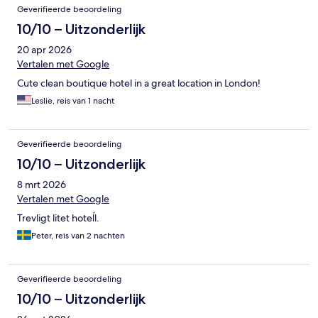
Geverifieerde beoordeling
10/10 – Uitzonderlijk
20 apr 2026
Vertalen met Google
Cute clean boutique hotel in a great location in London!
Leslie, reis van 1 nacht
Geverifieerde beoordeling
10/10 – Uitzonderlijk
8 mrt 2026
Vertalen met Google
Trevligt litet hoteĺl.
Peter, reis van 2 nachten
Geverifieerde beoordeling
10/10 – Uitzonderlijk