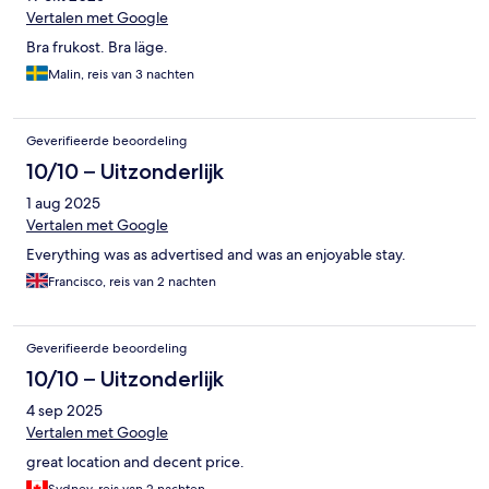
Vertalen met Google
Bra frukost. Bra läge.
Malin, reis van 3 nachten
Geverifieerde beoordeling
10/10 – Uitzonderlijk
1 aug 2025
Vertalen met Google
Everything was as advertised and was an enjoyable stay.
Francisco, reis van 2 nachten
Geverifieerde beoordeling
10/10 – Uitzonderlijk
4 sep 2025
Vertalen met Google
great location and decent price.
Sydney, reis van 2 nachten