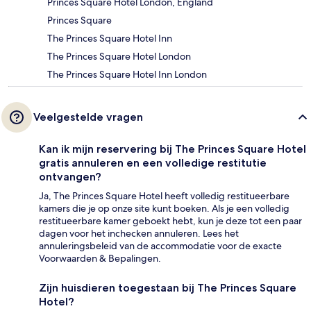
Princes Square Hotel London, England
Princes Square
The Princes Square Hotel Inn
The Princes Square Hotel London
The Princes Square Hotel Inn London
Veelgestelde vragen
Kan ik mijn reservering bij The Princes Square Hotel
gratis annuleren en een volledige restitutie
ontvangen?
Ja, The Princes Square Hotel heeft volledig restitueerbare
kamers die je op onze site kunt boeken. Als je een volledig
restitueerbare kamer geboekt hebt, kun je deze tot een paar
dagen voor het inchecken annuleren. Lees het
annuleringsbeleid van de accommodatie voor de exacte
Voorwaarden & Bepalingen.
Zijn huisdieren toegestaan bij The Princes Square
Hotel?