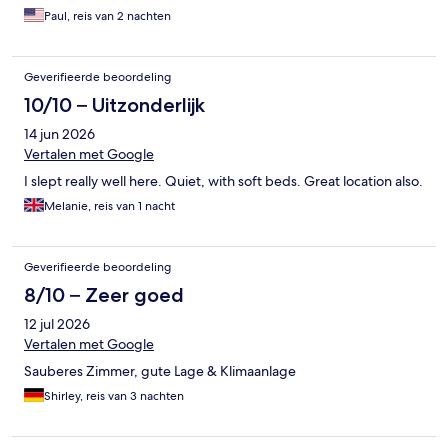
Paul, reis van 2 nachten
Geverifieerde beoordeling
10/10 – Uitzonderlijk
14 jun 2026
Vertalen met Google
I slept really well here. Quiet, with soft beds. Great location also.
Melanie, reis van 1 nacht
Geverifieerde beoordeling
8/10 – Zeer goed
12 jul 2026
Vertalen met Google
Sauberes Zimmer, gute Lage & Klimaanlage
Shirley, reis van 3 nachten