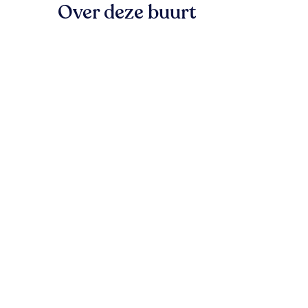
Over deze buurt