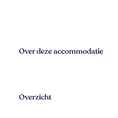
Over deze accommodatie
Overzicht