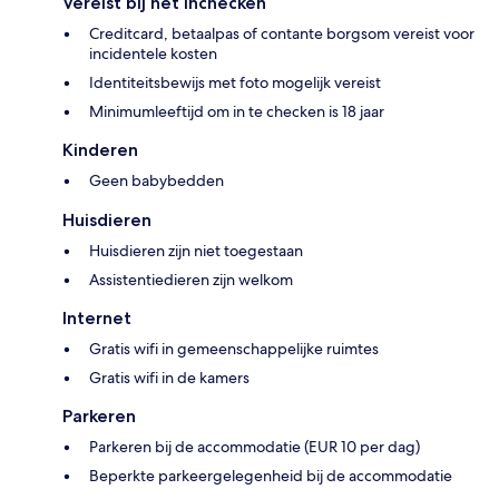
Vereist bij het inchecken
Creditcard, betaalpas of contante borgsom vereist voor
incidentele kosten
Identiteitsbewijs met foto mogelijk vereist
Minimumleeftijd om in te checken is 18 jaar
Kinderen
Geen babybedden
Huisdieren
Huisdieren zijn niet toegestaan
Assistentiedieren zijn welkom
Internet
Gratis wifi in gemeenschappelijke ruimtes
Gratis wifi in de kamers
Parkeren
Parkeren bij de accommodatie (EUR 10 per dag)
Beperkte parkeergelegenheid bij de accommodatie