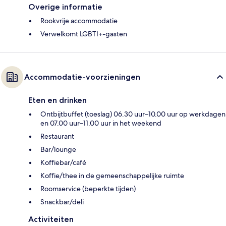
Overige informatie
Rookvrije accommodatie
Verwelkomt LGBTI+-gasten
Accommodatie-voorzieningen
Eten en drinken
Ontbijtbuffet (toeslag) 06.30 uur–10.00 uur op werkdagen
en 07.00 uur–11.00 uur in het weekend
Restaurant
Bar/lounge
Koffiebar/café
Koffie/thee in de gemeenschappelijke ruimte
Roomservice (beperkte tijden)
Snackbar/deli
Activiteiten