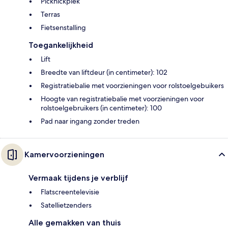
Picknickplek
Terras
Fietsenstalling
Toegankelijkheid
Lift
Breedte van liftdeur (in centimeter): 102
Registratiebalie met voorzieningen voor rolstoelgebuikers
Hoogte van registratiebalie met voorzieningen voor
rolstoelgebruikers (in centimeter): 100
Pad naar ingang zonder treden
Kamervoorzieningen
Vermaak tijdens je verblijf
Flatscreentelevisie
Satellietzenders
Alle gemakken van thuis