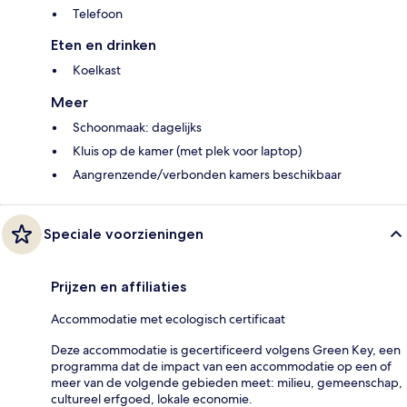
Telefoon
Eten en drinken
Koelkast
Meer
Schoonmaak: dagelijks
Kluis op de kamer (met plek voor laptop)
Aangrenzende/verbonden kamers beschikbaar
Speciale voorzieningen
Prijzen en affiliaties
Accommodatie met ecologisch certificaat
Deze accommodatie is gecertificeerd volgens Green Key, een
programma dat de impact van een accommodatie op een of
meer van de volgende gebieden meet: milieu, gemeenschap,
cultureel erfgoed, lokale economie.