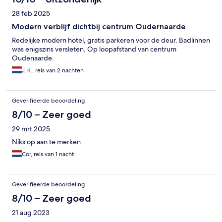
28 feb 2025
Modern verblijf dichtbij centrum Oudernaarde
Redelijke modern hotel, gratis parkeren voor de deur. Badlinnen
was enigszins versleten. Op loopafstand van centrum
Oudenaarde.
J.H., reis van 2 nachten
Geverifieerde beoordeling
8/10 – Zeer goed
29 mrt 2025
Niks op aan te merken
Cor, reis van 1 nacht
Geverifieerde beoordeling
8/10 – Zeer goed
21 aug 2023