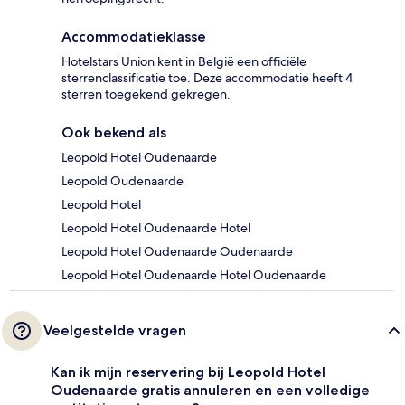
Accommodatieklasse
Hotelstars Union kent in België een officiële
sterrenclassificatie toe. Deze accommodatie heeft 4
sterren toegekend gekregen.
Ook bekend als
Leopold Hotel Oudenaarde
Leopold Oudenaarde
Leopold Hotel
Leopold Hotel Oudenaarde Hotel
Leopold Hotel Oudenaarde Oudenaarde
Leopold Hotel Oudenaarde Hotel Oudenaarde
Veelgestelde vragen
Kan ik mijn reservering bij Leopold Hotel
Oudenaarde gratis annuleren en een volledige