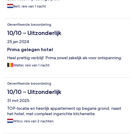
Bert, reis van 1 nacht
Geverifieerde beoordeling
10/10 – Uitzonderlijk
25 jan 2024
Prima gelegen hotel
Heel prettig verblijf. Prima zowel zakelijk als voor ontspanning.
Walter, reis van 1 nacht
Geverifieerde beoordeling
10/10 – Uitzonderlijk
31 mrt 2025
TOP-locatie en heerlijk appartement op begane grond, naast
het hotel, met compleet ingerichte kitchenette.
Wilco, reis van 2 nachten