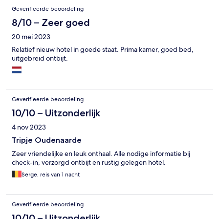
Geverifieerde beoordeling
8/10 – Zeer goed
20 mei 2023
Relatief nieuw hotel in goede staat. Prima kamer, goed bed,
uitgebreid ontbijt.
Geverifieerde beoordeling
10/10 – Uitzonderlijk
4 nov 2023
Tripje Oudenaarde
Zeer vriendelijke en leuk onthaal. Alle nodige informatie bij
check-in, verzorgd ontbijt en rustig gelegen hotel.
Serge, reis van 1 nacht
Geverifieerde beoordeling
10/10 – Uitzonderlijk