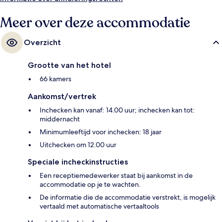
Meer over deze accommodatie
Overzicht
Grootte van het hotel
66 kamers
Aankomst/vertrek
Inchecken kan vanaf: 14.00 uur; inchecken kan tot:
middernacht
Minimumleeftijd voor inchecken: 18 jaar
Uitchecken om 12.00 uur
Speciale incheckinstructies
Een receptiemedewerker staat bij aankomst in de
accommodatie op je te wachten.
De informatie die de accommodatie verstrekt, is mogelijk
vertaald met automatische vertaaltools