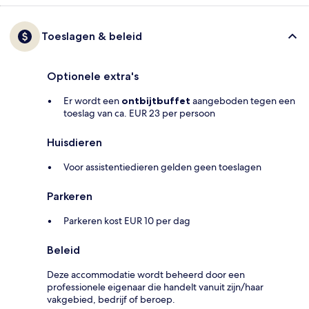
Toeslagen & beleid
Optionele extra's
Er wordt een
ontbijtbuffet
aangeboden tegen een
toeslag van ca. EUR 23 per persoon
Huisdieren
Voor assistentiedieren gelden geen toeslagen
Parkeren
Parkeren kost EUR 10 per dag
Beleid
Deze accommodatie wordt beheerd door een
professionele eigenaar die handelt vanuit zijn/haar
vakgebied, bedrijf of beroep.