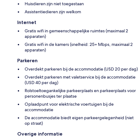
Huisdieren zijn niet toegestaan
Assistentiedieren zijn welkom
Internet
Gratis wifi in gemeenschappelijke ruimtes (maximaal 2
apparaten)
Gratis wifi in de kamers (snelheid: 25+ Mbps, maximaal 2
apparaten)
Parkeren
Overdekt parkeren bij de accommodatie (USD 20 per dag)
Overdekt parkeren met valetservice bij de accommodatie
(USD 40 per dag)
Rolstoeltoegankelijke parkeerplaats en parkeerplaats voor
personenbusjes ter plaatse
Oplaadpunt voor elektrische voertuigen bij de
accommodatie
De accommodatie biedt eigen parkeergelegenheid (niet
op straat)
Overige informatie