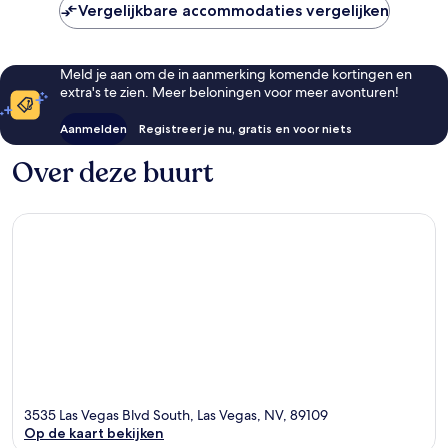
Vergelijkbare accommodaties vergelijken
Meld je aan om de in aanmerking komende kortingen en
extra's te zien. Meer beloningen voor meer avonturen!
Aanmelden
Registreer je nu, gratis en voor niets
Over deze buurt
3535 Las Vegas Blvd South, Las Vegas, NV, 89109
Op de kaart bekijken