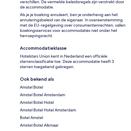
verschillen. De vermelde beleidsregels zijn verstrekt door
de accommodatie.
Als je je boeking annuleert, ben je onderhevig aan het
annuleringsbeleid van de eigenaar. In overeenstemming
met de EU-regelgeving over consumentenrechten, vallen
boekingsservices voor accommodaties niet onder het
herroepingsrecht.
Accommodatieklasse
Hotelstars Union kent in Nederland een officiële
sterrenclassificatie toe. Deze accommodatie heeft 3
sterren toegekend gekregen.
Ook bekend als
Amstel Botel
Amstel Botel Amsterdam
Amstel Botel Hotel
Amstel Botel Hotel Amsterdam
Botel Amstel
Amstel Botel Alkmaar