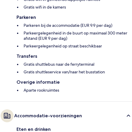
Gratis wifi in de kamers
Parkeren
Parkeren bij de accommodatie (EUR 9.9 per dag)
Parkeergelegenheid in de buurt op maximaal 300 meter
afstand (EUR 9 per dag)
Parkeergelegenheid op straat beschikbaar
Transfers
Gratis shuttlebus naar de ferryterminal
Gratis shuttleservice van/naar het busstation
Overige informatie
Aparte rookruimtes
Accommodatie-voorzieningen
Eten en drinken