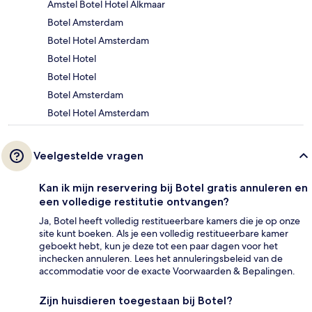
Amstel Botel Hotel Alkmaar
Botel Amsterdam
Botel Hotel Amsterdam
Botel Hotel
Botel Hotel
Botel Amsterdam
Botel Hotel Amsterdam
Veelgestelde vragen
Kan ik mijn reservering bij Botel gratis annuleren en
een volledige restitutie ontvangen?
Ja, Botel heeft volledig restitueerbare kamers die je op onze
site kunt boeken. Als je een volledig restitueerbare kamer
geboekt hebt, kun je deze tot een paar dagen voor het
inchecken annuleren. Lees het annuleringsbeleid van de
accommodatie voor de exacte Voorwaarden & Bepalingen.
Zijn huisdieren toegestaan bij Botel?