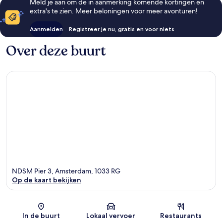
Meld je aan om de in aanmerking komende kortingen en
extra's te zien. Meer beloningen voor meer avonturen!
Aanmelden
Registreer je nu, gratis en voor niets
Over deze buurt
NDSM Pier 3, Amsterdam, 1033 RG
Op de kaart bekijken
Kaart
In de buurt
Lokaal vervoer
Restaurants