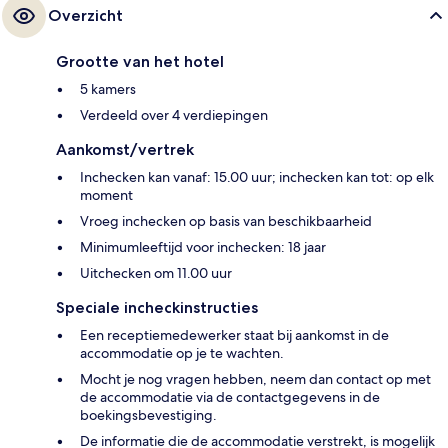
Overzicht
Grootte van het hotel
5 kamers
Verdeeld over 4 verdiepingen
Aankomst/vertrek
Inchecken kan vanaf: 15.00 uur; inchecken kan tot: op elk
moment
Vroeg inchecken op basis van beschikbaarheid
Minimumleeftijd voor inchecken: 18 jaar
Uitchecken om 11.00 uur
Speciale incheckinstructies
Een receptiemedewerker staat bij aankomst in de
accommodatie op je te wachten.
Mocht je nog vragen hebben, neem dan contact op met
de accommodatie via de contactgegevens in de
boekingsbevestiging.
De informatie die de accommodatie verstrekt, is mogelijk