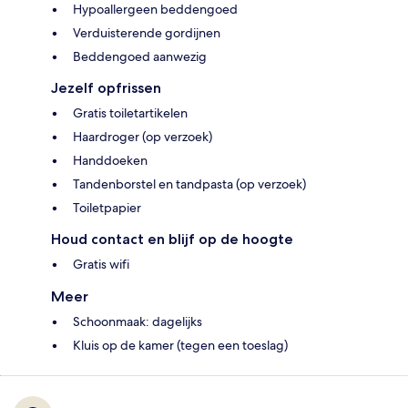
Hypoallergeen beddengoed
Verduisterende gordijnen
Beddengoed aanwezig
Jezelf opfrissen
Gratis toiletartikelen
Haardroger (op verzoek)
Handdoeken
Tandenborstel en tandpasta (op verzoek)
Toiletpapier
Houd contact en blijf op de hoogte
Gratis wifi
Meer
Schoonmaak: dagelijks
Kluis op de kamer (tegen een toeslag)